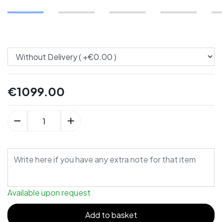
€
1099.00
Available upon request
Add to basket