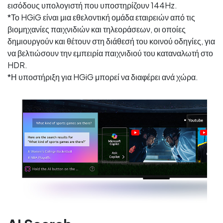
εισόδους υπολογιστή που υποστηρίζουν 144Hz.
*Το HGiG είναι μια εθελοντική ομάδα εταιρειών από τις
βιομηχανίες παιχνιδιών και τηλεοράσεων, οι οποίες
δημιουργούν και θέτουν στη διάθεσή του κοινού οδηγίες, για
να βελτιώσουν την εμπειρία παιχνιδιού του καταναλωτή στο
HDR.
*Η υποστήριξη για HGiG μπορεί να διαφέρει ανά χώρα.