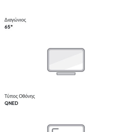
Διαγώνιος
65"
Τύπος Οθόνης
QNED