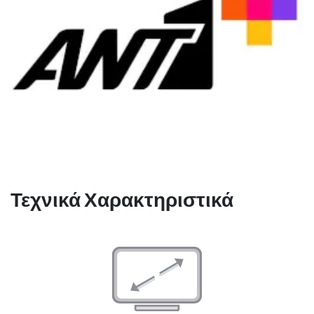
Τεχνικά Χαρακτηριστικά