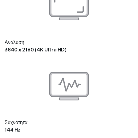
Ανάλυση
3840 x 2160 (4K Ultra HD)
Συχνότητα
144 Hz