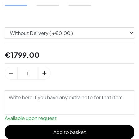
€
1799.00
Available upon request
Add to basket